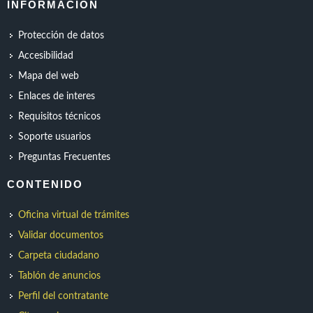
INFORMACION
Protección de datos
Accesibilidad
Mapa del web
Enlaces de interes
Requisitos técnicos
Soporte usuarios
Preguntas Frecuentes
CONTENIDO
Oficina virtual de trámites
Validar documentos
Carpeta ciudadano
Tablón de anuncios
Perfil del contratante