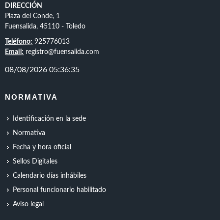
DIRECCIÓN
Plaza del Conde, 1
Fuensalida, 45110 - Toledo
Teléfono:
925776013
Email:
registro@fuensalida.com
NORMATIVA
Identificación en la sede
Normativa
Fecha y hora oficial
Sellos Digitales
Calendario días inhábiles
Personal funcionario habilitado
Aviso legal