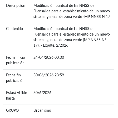
Descripción
Modificación puntual de las NNSS de
Fuensalida para el establecimiento de un nuevo
sistema general de zona verde -MP NNSS N 17
Contenido
Modificación puntual de las NNSS de
Fuensalida para el establecimiento de un nuevo
sistema general de zona verde (MP NNSS Nº
17). - Expdte. 2/2026
Fecha inicio
24/04/2026 00:00
publicación
Fecha fin
30/06/2026 23:59
publicación
Estará visible
30/6/2026
hasta
GRUPO
Urbanismo