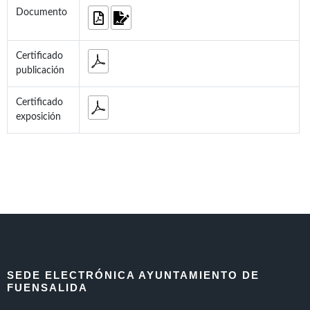
Documento
Certificado
publicación
Certificado
exposición
SEDE ELECTRÓNICA AYUNTAMIENTO DE
FUENSALIDA