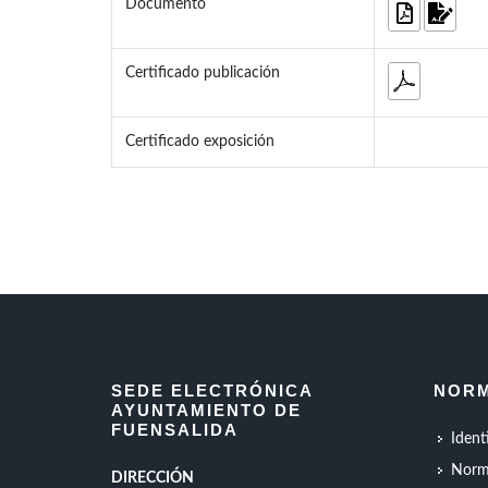
Documento
Certificado publicación
Certificado exposición
SEDE ELECTRÓNICA
NORM
AYUNTAMIENTO DE
FUENSALIDA
Ident
Norm
DIRECCIÓN