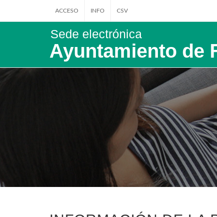
ACCESO
INFO
CSV
Sede electrónica
Ayuntamiento de 