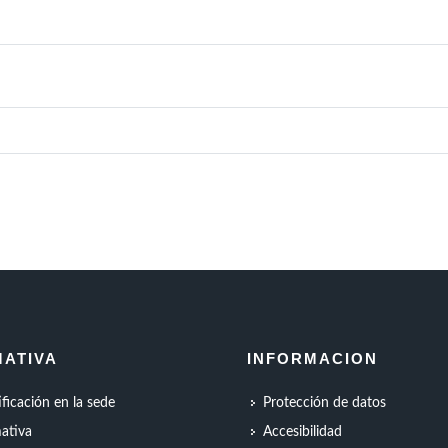
ATIVA
INFORMACION
ificación en la sede
Protección de datos
ativa
Accesibilidad