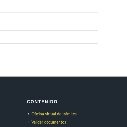
CONTENIDO
Oficina virtual de trámites
Validar documentos