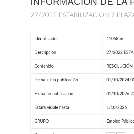
INFORMACIÓN DE LA 
27/2022 ESTABILIZACION 7 PLAZ
Identificador
1105856
Descripción
27/2022 ESTA
Contenido
RESOLUCIÓN 
Fecha inicio publicación
01/10/2024 0
Fecha fin publicación
01/10/2026 2
Estará visible hasta
1/10/2026
GRUPO
Empleo Públic