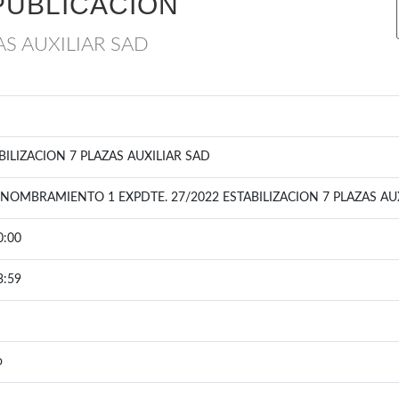
PUBLICACIÓN
AS AUXILIAR SAD
BILIZACION 7 PLAZAS AUXILIAR SAD
NOMBRAMIENTO 1 EXPDTE. 27/2022 ESTABILIZACION 7 PLAZAS AU
0:00
3:59
o