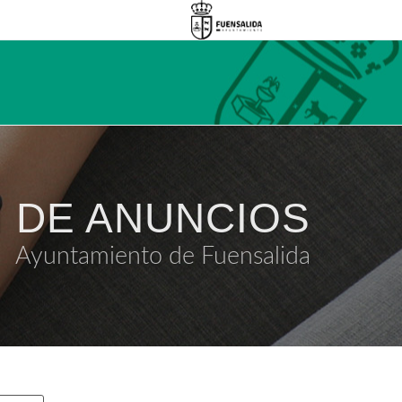
 DE ANUNCIOS
Ayuntamiento de Fuensalida