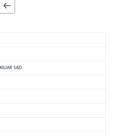
XILIAR SAD