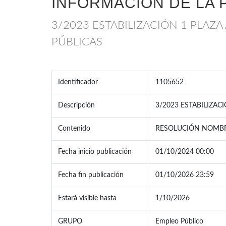
INFORMACIÓN DE LA 
3/2023 ESTABILIZACIÓN 1 PLAZA
PÚBLICAS
Identificador
1105652
Descripción
3/2023 ESTABILIZAC
Contenido
RESOLUCIÓN NOMBRA
Fecha inicio publicación
01/10/2024 00:00
Fecha fin publicación
01/10/2026 23:59
Estará visible hasta
1/10/2026
GRUPO
Empleo Público