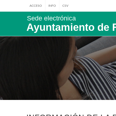
ACCESO
INFO
CSV
Sede electrónica
Ayuntamiento de 