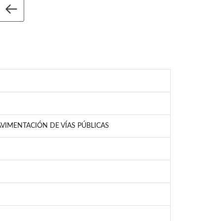
AVIMENTACIÓN DE VÍAS PÚBLICAS