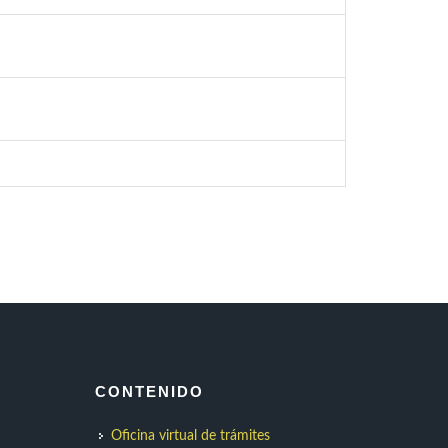
CONTENIDO
Oficina virtual de trámites