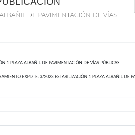
PUBLICACIÓN
 ALBAÑIL DE PAVIMENTACIÓN DE VÍAS
IÓN 1 PLAZA ALBAÑIL DE PAVIMENTACIÓN DE VÍAS PÚBLICAS
MIENTO EXPDTE. 3/2023 ESTABILIZACIÓN 1 PLAZA ALBAÑIL DE P