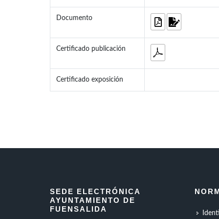
Documento
Certificado publicación
Certificado exposición
SEDE ELECTRÓNICA
NORM
AYUNTAMIENTO DE
FUENSALIDA
Ident