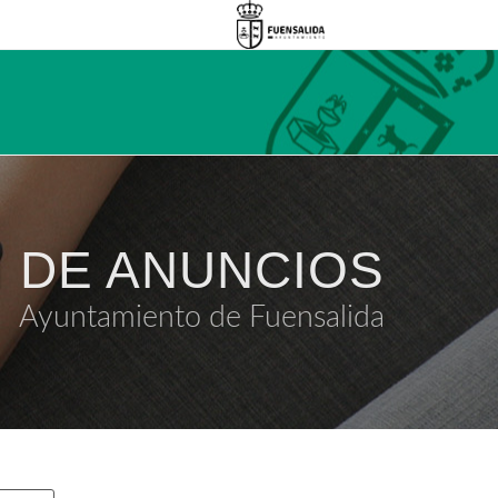
 DE ANUNCIOS
Ayuntamiento de Fuensalida