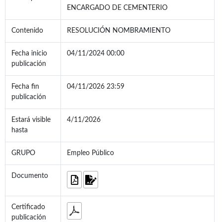
ENCARGADO DE CEMENTERIO
Contenido
RESOLUCIÓN NOMBRAMIENTO
Fecha inicio
04/11/2024 00:00
publicación
Fecha fin
04/11/2026 23:59
publicación
Estará visible
4/11/2026
hasta
GRUPO
Empleo Público
Documento
Certificado
publicación