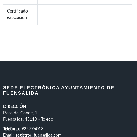
Certificado
exposición
SEDE ELECTRÓNICA AYUNTAMIENTO DE
FUENSALIDA
DIRECCIÓN
Plaza del Conde, 1
Fuensalida, 45110 - Toledo
Teléfono:
925776013
Email:
registro@fuensalida.com