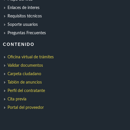
Enlaces de interes
Requisitos técnicos
Soporte usuarios
Preguntas Frecuentes
CONTENIDO
Oficina virtual de trámites
Validar documentos
Carpeta ciudadano
Tablón de anuncios
Perfil del contratante
Cita previa
Portal del proveedor