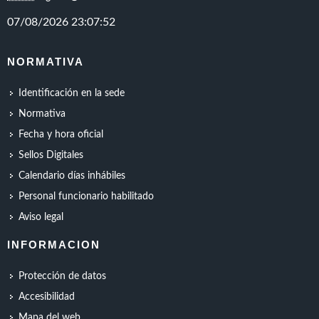
NORMATIVA
Identificación en la sede
Normativa
Fecha y hora oficial
Sellos Digitales
Calendario días inhábiles
Personal funcionario habilitado
Aviso legal
INFORMACION
Protección de datos
Accesibilidad
Mapa del web