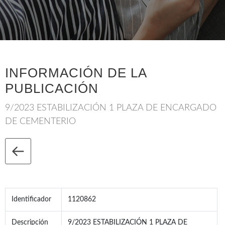
INFORMACIÓN DE LA
PUBLICACIÓN
9/2023 ESTABILIZACIÓN 1 PLAZA DE ENCARGADO
DE CEMENTERIO
Identificador
1120862
Descripción
9/2023 ESTABILIZACIÓN 1 PLAZA DE