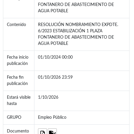
FONTANERO DE ABASTECIMIENTO DE
AGUA POTABLE
Contenido
RESOLUCIÓN NOMBRAMIENTO EXPDTE.
6/2023 ESTABILIZACIÓN 1 PLAZA
FONTANERO DE ABASTECIMIENTO DE
AGUA POTABLE
Fecha inicio
01/10/2024 00:00
publicación
Fecha fin
01/10/2026 23:59
publicación
Estará visible
1/10/2026
hasta
GRUPO
Empleo Público
Documento