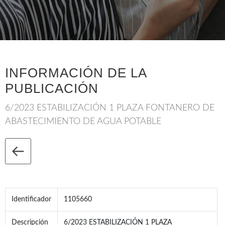
INFORMACIÓN DE LA
PUBLICACIÓN
6/2023 ESTABILIZACIÓN 1 PLAZA FONTANERO DE
ABASTECIMIENTO DE AGUA POTABLE
Identificador
1105660
Descripción
6/2023 ESTABILIZACIÓN 1 PLAZA