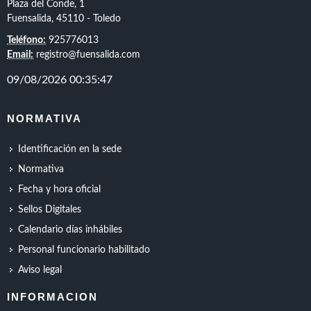
Plaza del Conde, 1
Fuensalida, 45110 - Toledo
Teléfono:
925776013
Email:
registro@fuensalida.com
NORMATIVA
Identificación en la sede
Normativa
Fecha y hora oficial
Sellos Digitales
Calendario días inhábiles
Personal funcionario habilitado
Aviso legal
INFORMACION