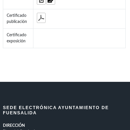
Certificado
publicación
Certificado
exposición
SEDE ELECTRÓNICA AYUNTAMIENTO DE
FUENSALIDA
DIRECCIÓN