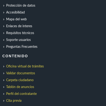
Protección de datos
Accesibilidad
Mapa del web
Enlaces de interes
Requisitos técnicos
Soporte usuarios
Preguntas Frecuentes
CONTENIDO
Oficina virtual de trámites
Validar documentos
Carpeta ciudadano
Tablón de anuncios
Perfil del contratante
Cita previa