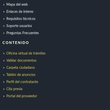
Mapa del web
Enlaces de interes
Requisitos técnicos
Soporte usuarios
Preguntas Frecuentes
CONTENIDO
Oficina virtual de trámites
Validar documentos
Carpeta ciudadano
Tablón de anuncios
Perfil del contratante
Cita previa
Portal del proveedor