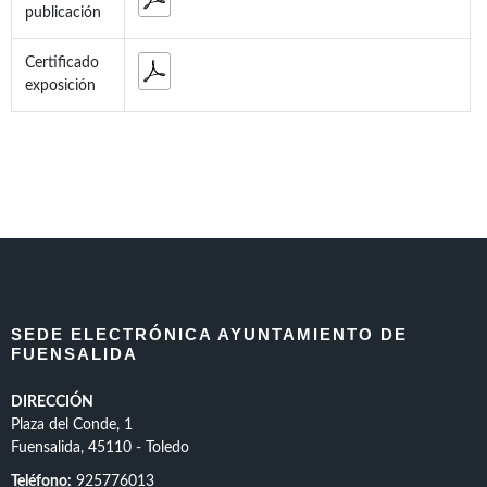
publicación
Certificado
exposición
SEDE ELECTRÓNICA AYUNTAMIENTO DE
FUENSALIDA
DIRECCIÓN
Plaza del Conde, 1
Fuensalida, 45110 - Toledo
Teléfono:
925776013