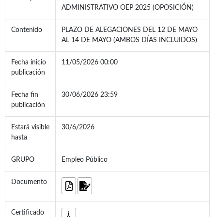
ADMINISTRATIVO OEP 2025 (OPOSICIÓN)
Contenido
PLAZO DE ALEGACIONES DEL 12 DE MAYO
AL 14 DE MAYO (AMBOS DÍAS INCLUIDOS)
Fecha inicio
11/05/2026 00:00
publicación
Fecha fin
30/06/2026 23:59
publicación
Estará visible
30/6/2026
hasta
GRUPO
Empleo Público
Documento
Certificado