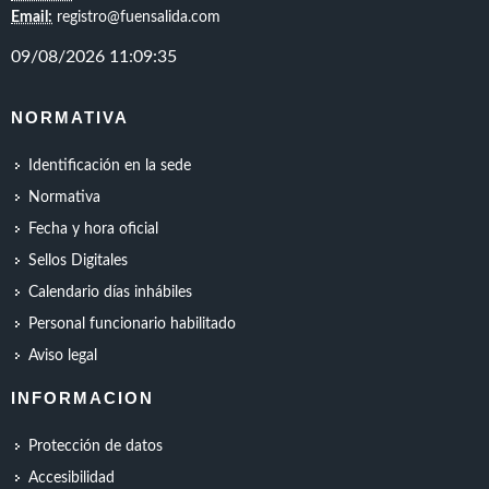
Email:
registro@fuensalida.com
NORMATIVA
Identificación en la sede
Normativa
Fecha y hora oficial
Sellos Digitales
Calendario días inhábiles
Personal funcionario habilitado
Aviso legal
INFORMACION
Protección de datos
Accesibilidad