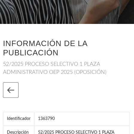
INFORMACIÓN DE LA
PUBLICACIÓN
52/2025 PROCESO SELECTIVO 1 PLAZA
ADMINISTRATIVO OEP 2025 (OPOSICIÓN)
Identificador
1363790
Descripción
52/2025 PROCESO SELECTIVO 1 PLAZA