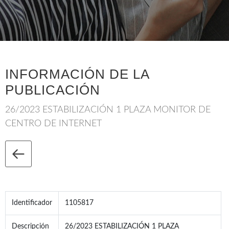
INFORMACIÓN DE LA
PUBLICACIÓN
26/2023 ESTABILIZACIÓN 1 PLAZA MONITOR DE
CENTRO DE INTERNET
Identificador
1105817
Descripción
26/2023 ESTABILIZACIÓN 1 PLAZA