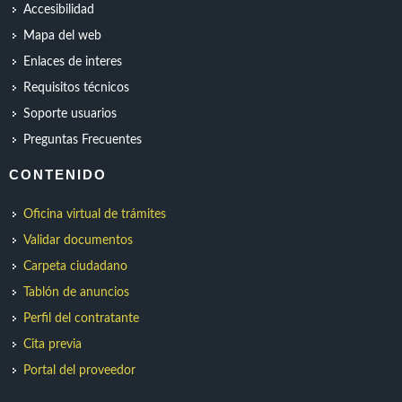
Accesibilidad
Mapa del web
Enlaces de interes
Requisitos técnicos
Soporte usuarios
Preguntas Frecuentes
CONTENIDO
Oficina virtual de trámites
Validar documentos
Carpeta ciudadano
Tablón de anuncios
Perfil del contratante
Cita previa
Portal del proveedor