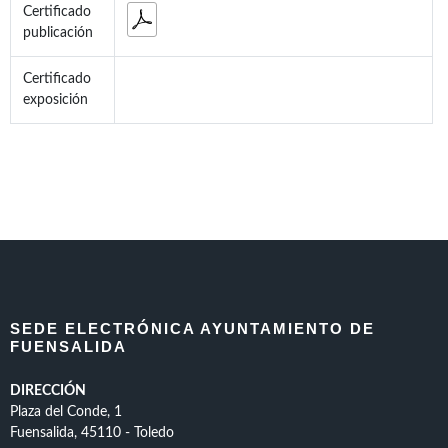
Certificado
publicación
Certificado
exposición
SEDE ELECTRÓNICA AYUNTAMIENTO DE
FUENSALIDA
DIRECCIÓN
Plaza del Conde, 1
Fuensalida, 45110 - Toledo