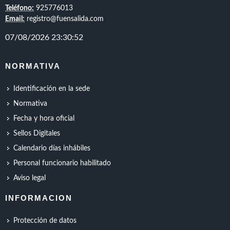
Teléfono:
925776013
Email:
registro@fuensalida.com
NORMATIVA
Identificación en la sede
Normativa
Fecha y hora oficial
Sellos Digitales
Calendario días inhábiles
Personal funcionario habilitado
Aviso legal
INFORMACION
Protección de datos