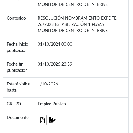
MONITOR DE CENTRO DE INTERNET
Contenido
RESOLUCIÓN NOMBRAMIENTO EXPDTE.
26/2023 ESTABILIZACIÓN 1 PLAZA
MONITOR DE CENTRO DE INTERNET
Fecha inicio
01/10/2024 00:00
publicación
Fecha fin
01/10/2026 23:59
publicación
Estará visible
1/10/2026
hasta
GRUPO
Empleo Público
Documento