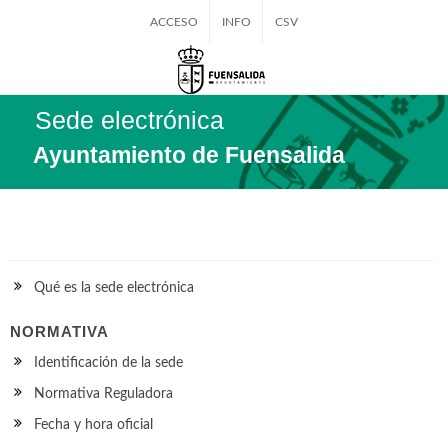
ACCESO
INFO
CSV
Sede electrónica
Ayuntamiento de Fuensalida
Qué es la sede electrónica
NORMATIVA
Identificación de la sede
Normativa Reguladora
Fecha y hora oficial