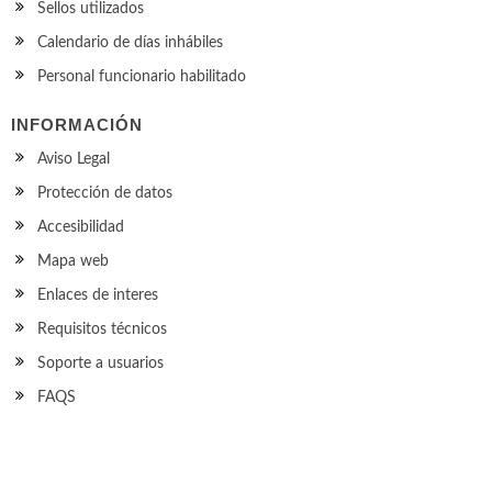
Sellos utilizados
Calendario de días inhábiles
Personal funcionario habilitado
INFORMACIÓN
Aviso Legal
Protección de datos
Accesibilidad
Mapa web
Enlaces de interes
Requisitos técnicos
Soporte a usuarios
FAQS