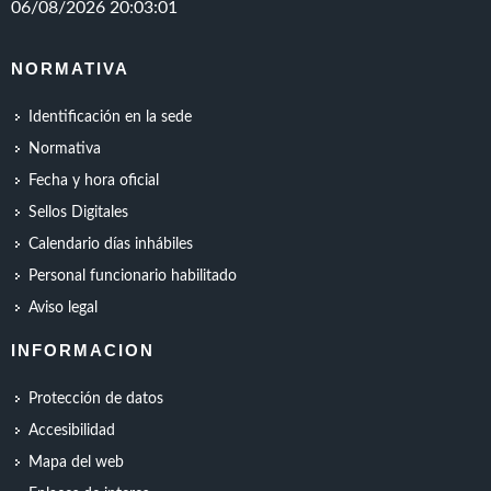
NORMATIVA
Identificación en la sede
Normativa
Fecha y hora oficial
Sellos Digitales
Calendario días inhábiles
Personal funcionario habilitado
Aviso legal
INFORMACION
Protección de datos
Accesibilidad
Mapa del web