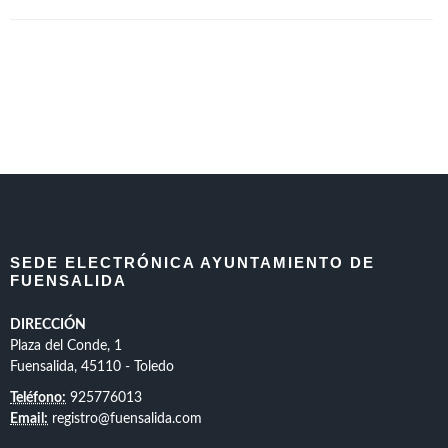
SEDE ELECTRÓNICA AYUNTAMIENTO DE
FUENSALIDA
DIRECCIÓN
Plaza del Conde, 1
Fuensalida, 45110 - Toledo
Teléfono:
925776013
Email:
registro@fuensalida.com