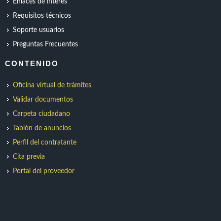
Enlaces de interes
Requisitos técnicos
Soporte usuarios
Preguntas Frecuentes
CONTENIDO
Oficina virtual de trámites
Validar documentos
Carpeta ciudadano
Tablón de anuncios
Perfil del contratante
Cita previa
Portal del proveedor